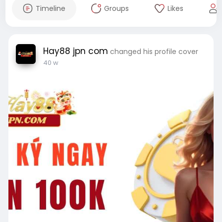
Timeline
Groups
Likes
Hay88 jpn com
changed his profile cover
40 w