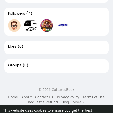
Followers
(4)
Likes
(0)
Groups
(0)
© 2026 CulturesBook
Home
About
Contact Us
Privacy Policy
Terms of Use
Request a Refund
Blog
More
Language
This website uses cookies to ensure you get the best