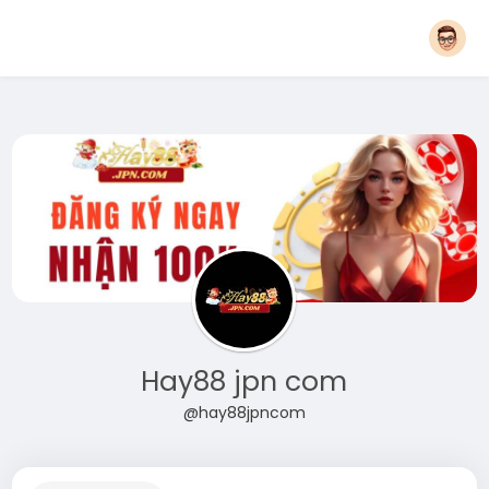
Hay88 jpn com
@hay88jpncom