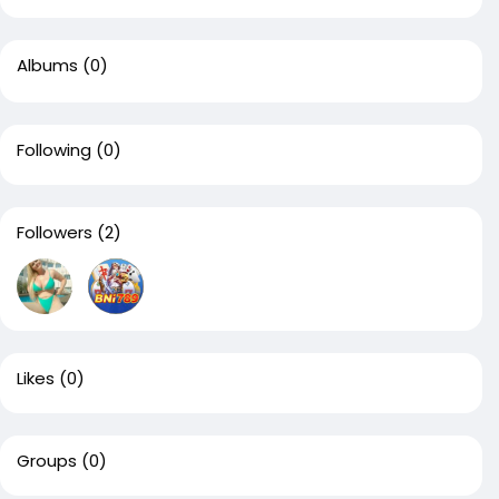
Albums
(0)
Following
(0)
Followers
(2)
Likes
(0)
Groups
(0)