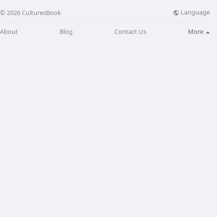
Language
© 2026 CulturesBook
About
Blog
Contact Us
More