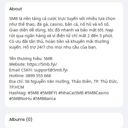
About
5MB là nền tảng cá cược trực tuyến với nhiều lựa chọn
như thể thao, đá gà, casino, bắn cá, nổ hũ và xổ số.
Giao diện dễ dùng, tốc độ nhanh và bảo mật tốt. Nạp
rút qua ngân hàng và ví điện tử chỉ mất 2 đến 5 phút.
Có ưu đãi tân thủ, hoàn tiền và khuyến mãi thường
xuyên. Hỗ trợ 24/7 cho mọi nhu cầu của bạn.
Tên thương hiệu: 5MB
Website: https://5mb.fyi/
Email CSKH:
support@5mb.fyi
Hotline: 0899 555 668
Địa chỉ: 56 Nguyễn Văn Hưởng, Thảo Điền, TP. Thủ Đức,
TP.HCM
Hashtag: #5MB #5MBFYI #NhaCai5MB #5MBCasino
#5MBNoHu #5MBBanca
Albums
(0)