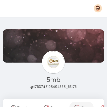
5mb
@1763748198494358_53175