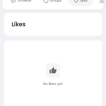
Timeline
Groups
Likes
Likes
No likes yet