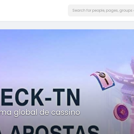
rma global de cassino