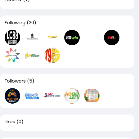
Following
(20)
Followers
(5)
Likes
(0)