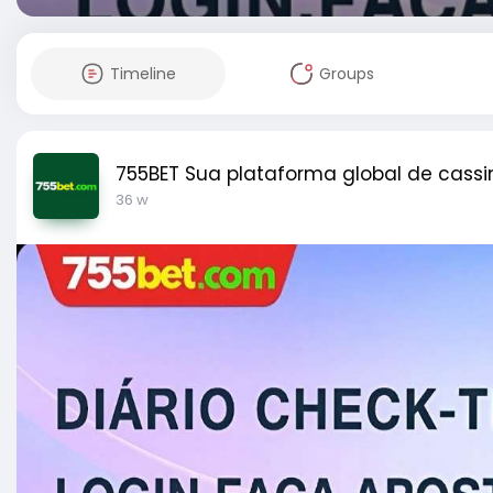
Timeline
Groups
755BET Sua plataforma global de cassi
36 w