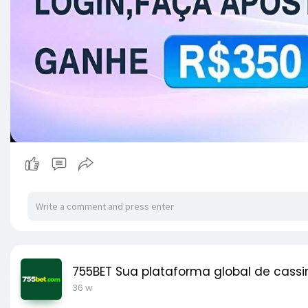
755BET Sua plataforma global de cassi
36 w