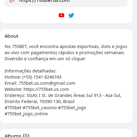
https://755bet.us.com
About
No 755BET, você encontra apostas esportivas, slots e jogos
ao vivo com pagamentos rápidos e promoções semanais
Diversão e confiança em um só clique!
Informações detalhadas:
Hotline: (+55) 1541 8246743
Email:
755bet.us.com@gmail.com
Website: https://755bet.us.com
Endereço: SGAS I St. de Grandes Áreas Sul 913 - Asa Sul,
Distrito Federal, 70390-130, Brasil
#755bet #755bet_cassino #755bet_jogo
#755bet_jogo_online
Albums
(0)