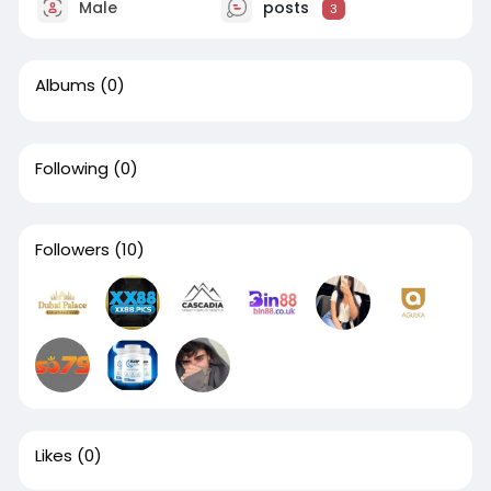
Male
posts
3
Albums
(0)
Following
(0)
Followers
(10)
Likes
(0)