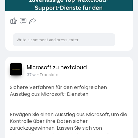
Microsoft zu nextcloud
37 w
- Translate
Sichere Verfahren für den erfolgreichen
Ausstieg aus Microsoft-Diensten
Erwägen Sie einen Ausstieg aus Microsoft, um die
Kontrolle über Ihre Daten sicher
zurückzugewinnen. Lassen Sie sich von
microsoft-zu-nextcloud.de beraten – mit