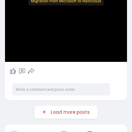
Load more posts