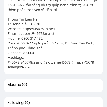
cho hội viên mới luôn được cập nhật đều đặn. Đội ngũ
CSKH 24/7 sẵn sàng hỗ trợ giúp hành trình tại 45678
thêm phần trọn vẹn và tiện lợi.
Thông Tin Liên Hệ:
Thương hiệu: 45678
Website: https://45678.in.net/
Email:
support@45678.in.net
Hotline: 0906 317 482
Địa chỉ: 53 Đường Nguyễn Sơn Hà, Phường Tân Bình,
Thành phố Đồng Xoài
Zipcode: 700000
Hashtags:
#45678 #45678casino #slotgame45678 #nhacai45678
#dangky45678
Albums
(0)
Following
(0)