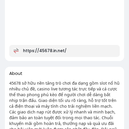
https://45678.in.net/
About
45678 sở hữu nền tảng trò chơi đa dạng gồm slot nổ hũ
nhiều chủ đề, casino live tương tác trực tiếp và cá cược
thể thao phong phú kèo để người chơi dễ dàng bắt
nhịp trận đấu. Giao diện tối ưu rõ ràng, hỗ trợ tốt trên
cả điện thoại và máy tính cho trải nghiệm liền mạch.
Các giao dịch nạp rút được xử lý nhanh và minh bạch,
đảm bảo an toàn tuyệt đối trong mọi thao tác. Chuỗi
khuyến mãi gồm hoàn trả, thưởng nạp và quà ưu đãi