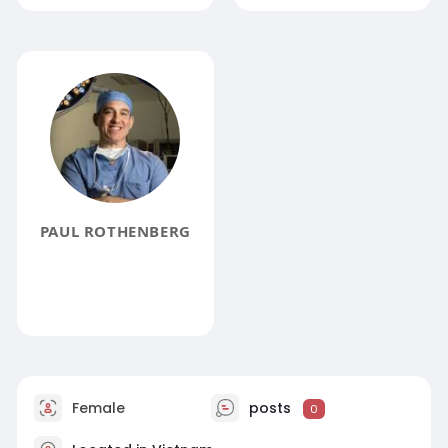
PAUL ROTHENBERG
Female
posts
0