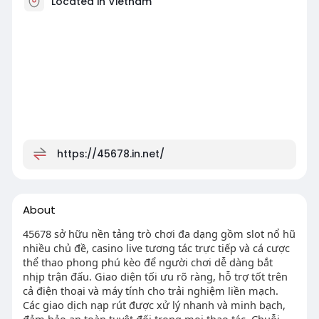
Located in Vietnam
https://45678.in.net/
About
45678 sở hữu nền tảng trò chơi đa dạng gồm slot nổ hũ
nhiều chủ đề, casino live tương tác trực tiếp và cá cược
thể thao phong phú kèo để người chơi dễ dàng bắt
nhịp trận đấu. Giao diện tối ưu rõ ràng, hỗ trợ tốt trên
cả điện thoại và máy tính cho trải nghiệm liền mạch.
Các giao dịch nạp rút được xử lý nhanh và minh bạch,