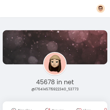
45678 in net
@1764145715922340_53773