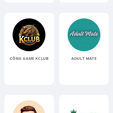
CỔNG GAME KCLUB
ADULT MATE