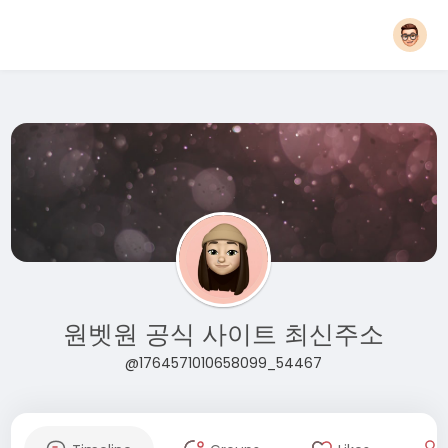
원벳원 공식 사이트 최신주소
@1764571010658099_54467