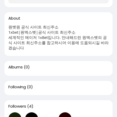
About
원벳원 공식 사이트 최신주소
1xbet|원엑스벳|공식 사이트 최신주소
세계적인 메이저 1xBet입니다. 안내해드린 원엑스벳의 공
식 사이트 최신주소를 참고하시어 이용에 도움되시길 바라
겠습니다
Albums
(0)
Following
(0)
Followers
(4)