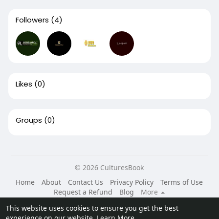
Followers
(4)
Likes
(0)
Groups
(0)
© 2026 CulturesBook
Home
About
Contact Us
Privacy Policy
Terms of Use
Request a Refund
Blog
More
Language
This website uses cookies to ensure you get the best
experience on our website.
Learn More