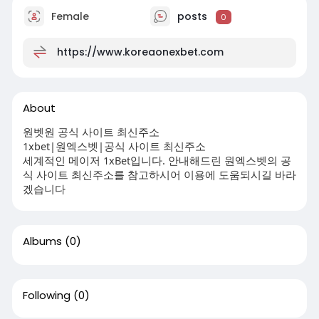
Female
posts
0
https://www.koreaonexbet.com
About
원벳원 공식 사이트 최신주소
1xbet|원엑스벳|공식 사이트 최신주소
세계적인 메이저 1xBet입니다. 안내해드린 원엑스벳의 공
식 사이트 최신주소를 참고하시어 이용에 도움되시길 바라
겠습니다
Albums
(0)
Following
(0)