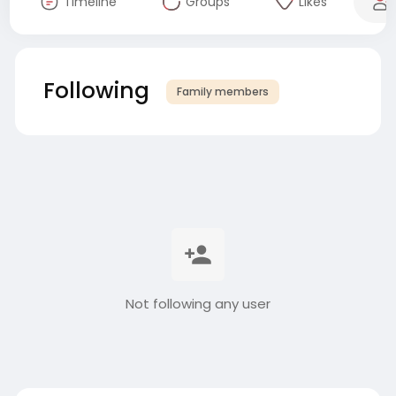
Timeline
Groups
Likes
Following
Family members
Not following any user