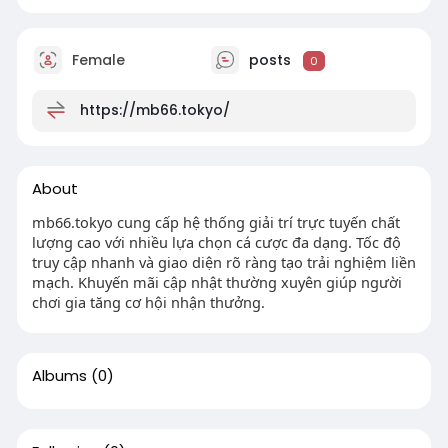
Female
posts
0
https://mb66.tokyo/
About
mb66.tokyo cung cấp hệ thống giải trí trực tuyến chất
lượng cao với nhiều lựa chọn cá cược đa dạng. Tốc độ
truy cập nhanh và giao diện rõ ràng tạo trải nghiệm liền
mạch. Khuyến mãi cập nhật thường xuyên giúp người
chơi gia tăng cơ hội nhận thưởng.
Albums
(0)