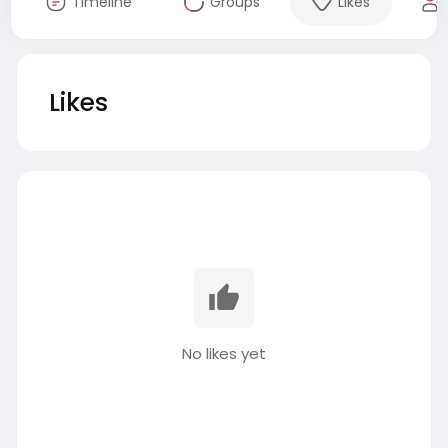
Timeline
Groups
Likes
Likes
No likes yet