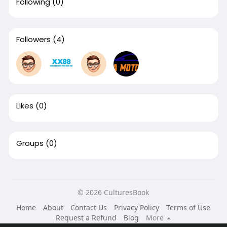
Following
(0)
Followers
(4)
Likes
(0)
Groups
(0)
© 2026 CulturesBook
Home
About
Contact Us
Privacy Policy
Terms of Use
Request a Refund
Blog
More