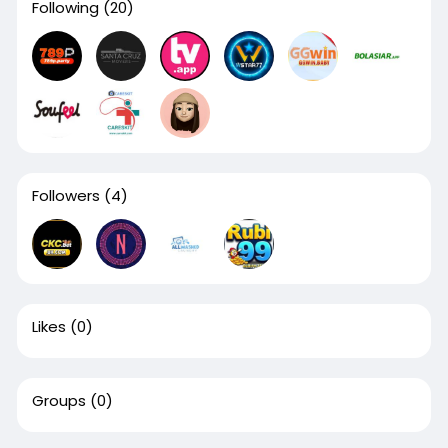
Following
(20)
Followers
(4)
Likes
(0)
Groups
(0)