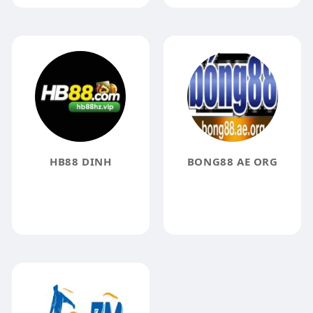
HB88 DINH
BONG88 AE ORG