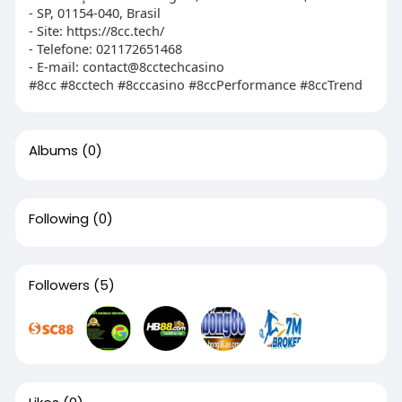
- SP, 01154-040, Brasil
- Site: https://8cc.tech/
- Telefone: 021172651468
- E-mail: contact@8cctechcasino
#8cc #8cctech #8cccasino #8ccPerformance #8ccTrend
Albums
(0)
Following
(0)
Followers
(5)