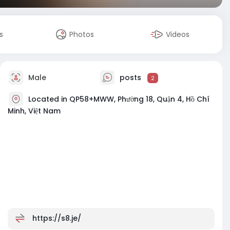
s
Photos
Videos
Male
posts
2
Located in QP58+MWW, Phường 18, Quận 4, Hồ Chí
Minh, Việt Nam
https://s8.je/