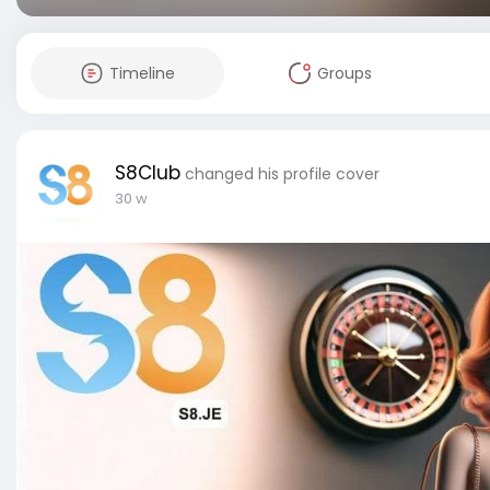
Timeline
Groups
S8Club
changed his profile cover
30 w