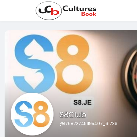
S8Club
@1768227451195407_61736