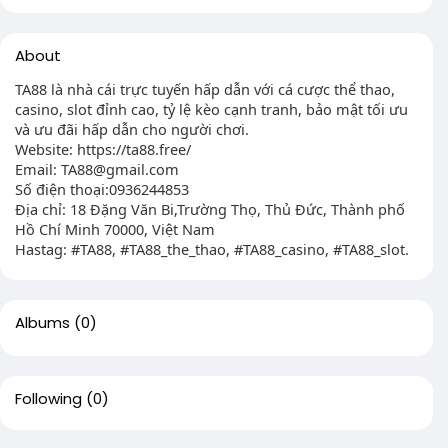
About
TA88 là nhà cái trực tuyến hấp dẫn với cá cược thể thao,
casino, slot đỉnh cao, tỷ lệ kèo cạnh tranh, bảo mật tối ưu
và ưu đãi hấp dẫn cho người chơi.
Website: https://ta88.free/
Email:
TA88@gmail.com
Số điện thoại:0936244853
Địa chỉ: 18 Đặng Văn Bi,Trường Thọ, Thủ Đức, Thành phố
Hồ Chí Minh 70000, Việt Nam
Hastag: #TA88, #TA88_the_thao, #TA88_casino, #TA88_slot.
Albums
(0)
Following
(0)