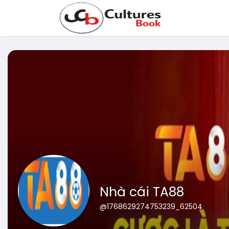
Nhà cái TA88
@1768629274753239_62504