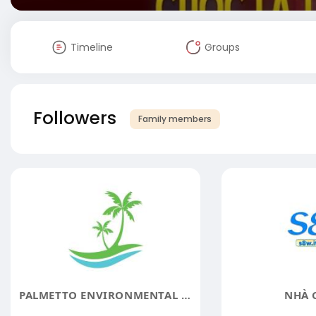
Timeline
Groups
Followers
Family members
PALMETTO ENVIRONMENTAL SOLUTIONS
NHÀ C