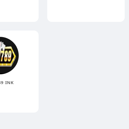
9 INK