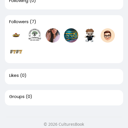
Following
(0)
Followers
(7)
Likes
(0)
Groups
(0)
© 2026 CulturesBook