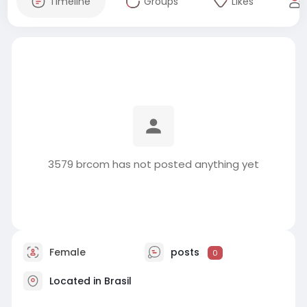
Timeline
Groups
Likes
3579 brcom has not posted anything yet
Female
posts
0
Located in Brasil