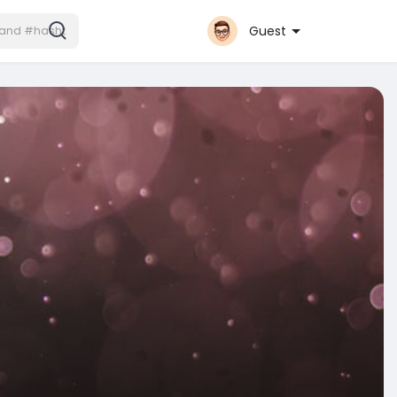
Guest