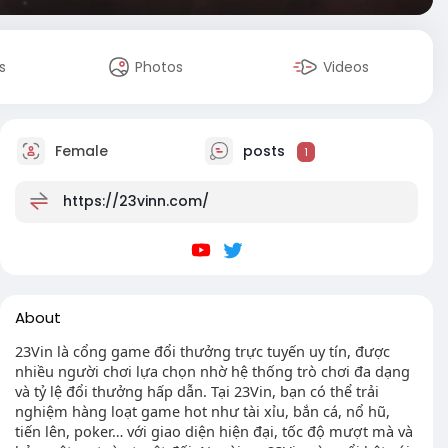
s
Photos
Videos
Female
posts
1
https://23vinn.com/
About
23Vin là cổng game đổi thưởng trực tuyến uy tín, được
nhiều người chơi lựa chọn nhờ hệ thống trò chơi đa dạng
và tỷ lệ đổi thưởng hấp dẫn. Tại 23Vin, bạn có thể trải
nghiệm hàng loạt game hot như tài xỉu, bắn cá, nổ hũ,
tiến lên, poker… với giao diện hiện đại, tốc độ mượt mà và