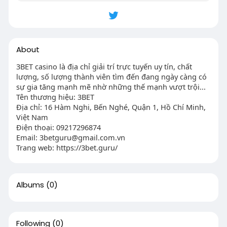
About
3BET casino là địa chỉ giải trí trực tuyến uy tín, chất
lượng, số lượng thành viên tìm đến đang ngày càng có
sự gia tăng mạnh mẽ nhờ những thế mạnh vượt trội...
Tên thương hiệu: 3BET
Địa chỉ: 16 Hàm Nghi, Bến Nghé, Quận 1, Hồ Chí Minh,
Việt Nam
Điện thoại: 09217296874
Email:
3betguru@gmail.com.vn
Trang web: https://3bet.guru/
Albums
(0)
Following
(0)