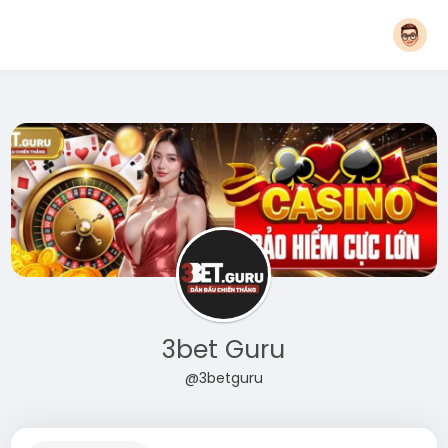
3bet Guru
@3betguru