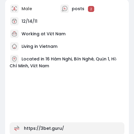
Male
posts
2
12/14/11
Working at Việt Nam
Living in Vietnam
Located in 16 Hàm Nghi, Bến Nghé, Quận 1, Hồ
Chí Minh, Việt Nam
https://3bet.guru/