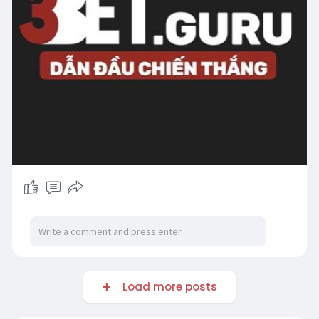
Load more posts