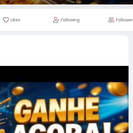
Likes
Following
Follower