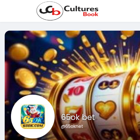
65ok bet
@65oknet