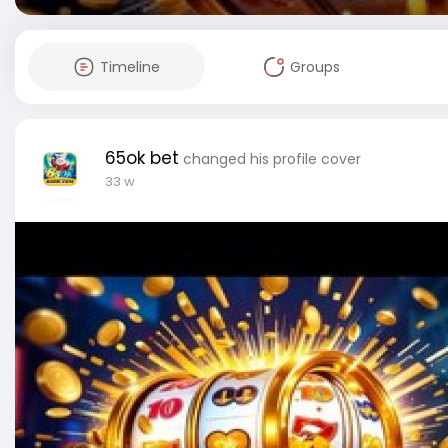
Timeline
Groups
65ok bet
changed his profile cover
33 w