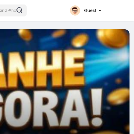
Guest