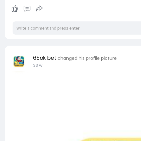
65ok bet
changed his profile picture
33 w