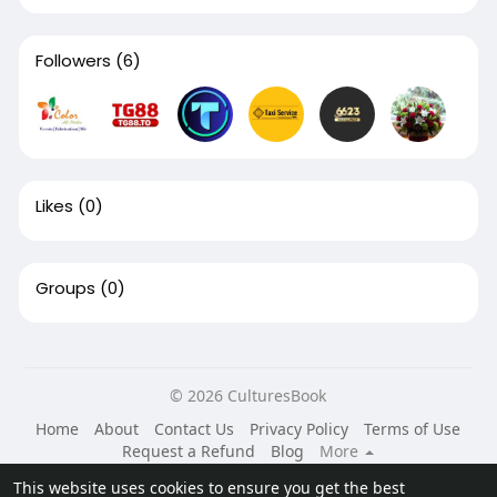
Followers
(6)
Likes
(0)
Groups
(0)
© 2026 CulturesBook
Home
About
Contact Us
Privacy Policy
Terms of Use
Request a Refund
Blog
More
Language
This website uses cookies to ensure you get the best