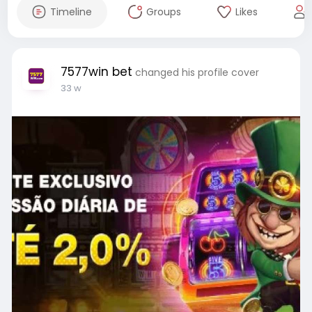
Timeline
Groups
Likes
7577win bet
changed his profile cover
33 w