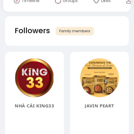
Timeline
Groups
Likes
Followers
Family members
NHÀ CÁI KING33
JAVIN PEART