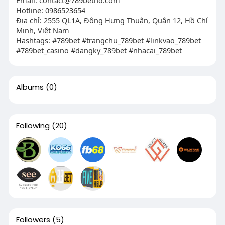
Hotline: 0986523654
Địa chỉ: 2555 QL1A, Đông Hưng Thuận, Quận 12, Hồ Chí
Minh, Việt Nam
Hashtags: #789bet #trangchu_789bet #linkvao_789bet
#789bet_casino #dangky_789bet #nhacai_789bet
Albums
(0)
Following
(20)
Followers
(5)