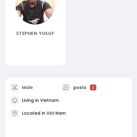
STEPHEN YUSUF
Male
posts
2
Living in Vietnam
Located in Việt Nam