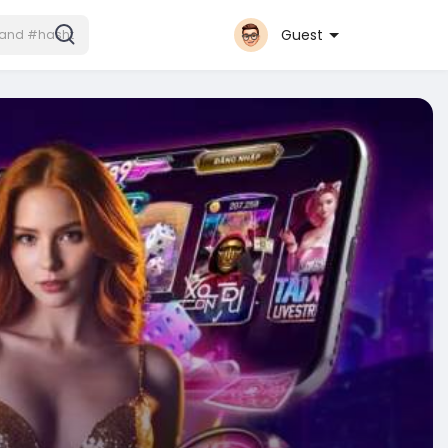
Guest