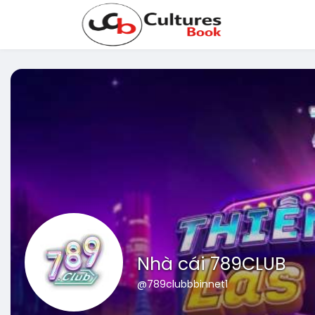
Nhà cái 789CLUB
@789clubbbinnet1