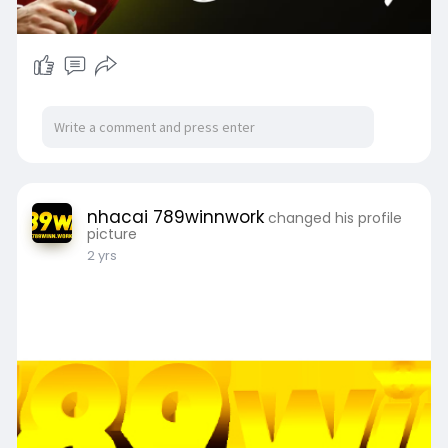
nhacai 789winnwork
changed his profile
picture
2 yrs