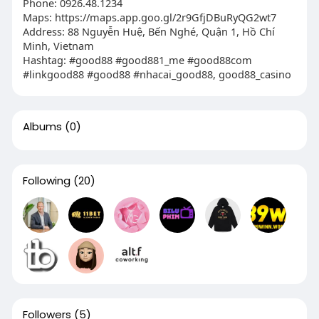
Phone: 0926.48.1234
Maps: https://maps.app.goo.gl/2r9GfjDBuRyQG2wt7
Address: 88 Nguyễn Huệ, Bến Nghé, Quận 1, Hồ Chí
Minh, Vietnam
Hashtag: #good88 #good881_me #good88com
#linkgood88 #good88 #nhacai_good88, good88_casino
Albums
(0)
Following
(20)
Followers
(5)