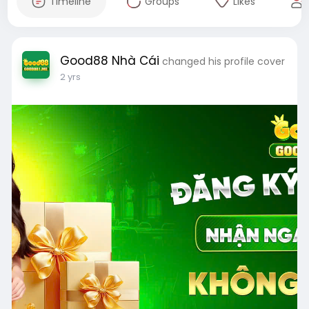
Timeline
Groups
Likes
Good88 Nhà Cái
changed his profile cover
2 yrs