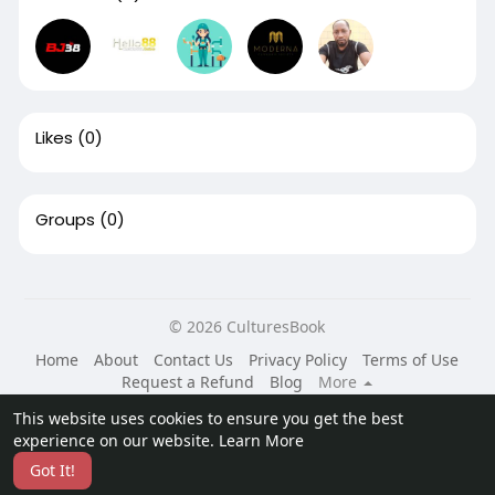
Likes
(0)
Groups
(0)
© 2026 CulturesBook
Home
About
Contact Us
Privacy Policy
Terms of Use
Request a Refund
Blog
More
Language
This website uses cookies to ensure you get the best
experience on our website.
Learn More
Got It!