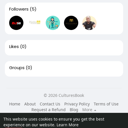
Followers
(5)
Likes
(0)
Groups
(0)
© 2026 CulturesBook
Home
About
Contact Us
Privacy Policy
Terms of Use
Request a Refund
Blog
More
Language
This website uses cookies to ensure you get the best
experience on our website.
Learn More