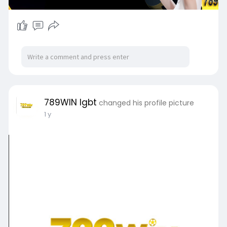
789WIN lgbt
changed his profile picture
1 y