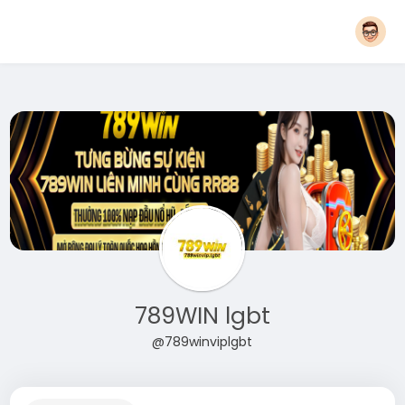
789WIN lgbt
@789winviplgbt