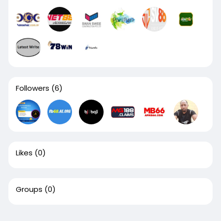
Followers
(6)
Likes
(0)
Groups
(0)