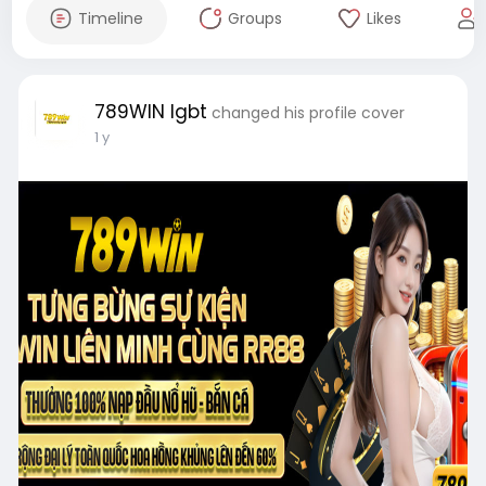
Timeline
Groups
Likes
789WIN lgbt
changed his profile cover
1 y