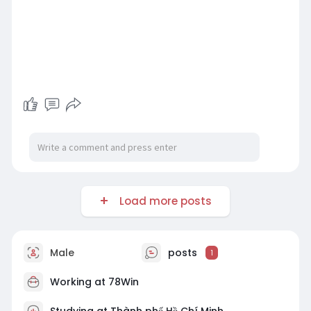
Load more posts
Male
posts
1
Working at
78Win
Studying at Thành phố Hồ Chí Minh