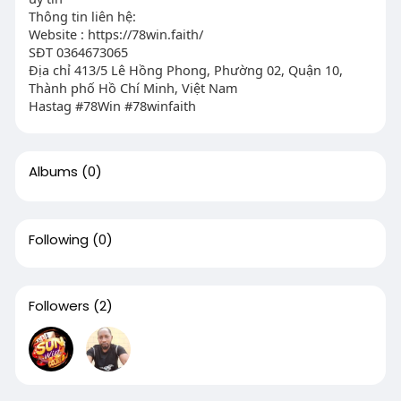
Thông tin liên hệ:
Website : https://78win.faith/
SĐT 0364673065
Địa chỉ 413/5 Lê Hồng Phong, Phường 02, Quận 10,
Thành phố Hồ Chí Minh, Việt Nam
Hastag #78Win #78winfaith
Albums
(0)
Following
(0)
Followers
(2)