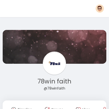
78win faith
@78winfaith