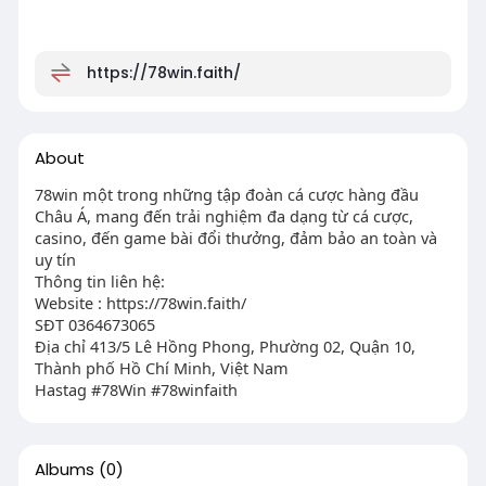
https://78win.faith/
About
78win một trong những tập đoàn cá cược hàng đầu
Châu Á, mang đến trải nghiệm đa dạng từ cá cược,
casino, đến game bài đổi thưởng, đảm bảo an toàn và
uy tín
Thông tin liên hệ:
Website : https://78win.faith/
SĐT 0364673065
Địa chỉ 413/5 Lê Hồng Phong, Phường 02, Quận 10,
Thành phố Hồ Chí Minh, Việt Nam
Hastag #78Win #78winfaith
Albums
(0)