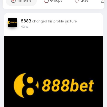
Timeline
Groups
Likes
888B
changed his profile picture
43 w