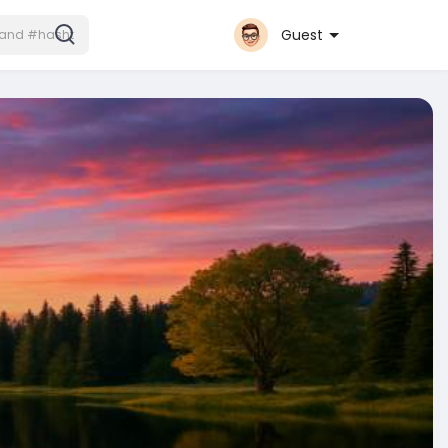
Guest