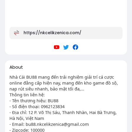
https://nkcelikzenica.com/
About
Nhà Cái BU88 mang đến trải nghiệm giải trí cá cược
online đẳng cấp hiện nay, mang đến kho game đồ sộ,
nạp rút siêu nhanh, bảo mật tối đa,...
Thông tin liên hệ:
- Tên thương hiệu: BU88
- Số điện thoại: 0962123834
- Địa chỉ: 12 P. Võ Thị Sáu, Thanh Nhàn, Hai Bà Trưng,
Hà Nội, Việt Nam
- Email:
bu88.nkcelikzenica@gmail.com
- Zipcode: 100000