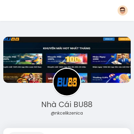
Nhà Cái BU88
@nkcelikzenica