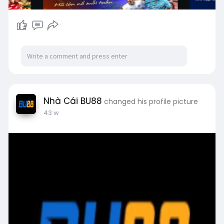
Nhà Cái BU88
changed his profile picture
43 w