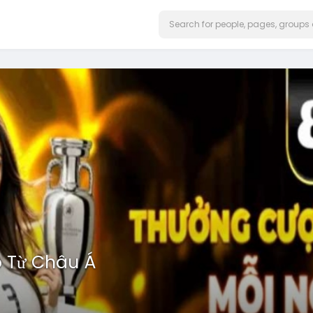
o Từ Châu Á