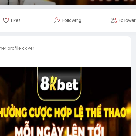
Likes
Following
Follower
er profile cover