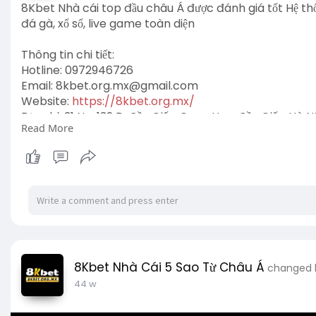
8Kbet Nhà cái top đầu châu Á được đánh giá tốt Hệ thố
đá gà, xổ số, live game toàn diện
Thông tin chi tiết:
Hotline: 0972946726
Email:
8kbet.org.mx@gmail.com
Website:
https://8kbet.org.mx/
Địa chỉ: 31 Ng. 132 Đ. Cầu Giấy, Quan Hoa, Cầu Giấy, Hà N
Read More
#8kbet
,
#8kbet_casino
,
#8kbet_game
,
#8kbet_c
8Kbet Nhà Cái 5 Sao Từ Châu Á
changed h
44 w