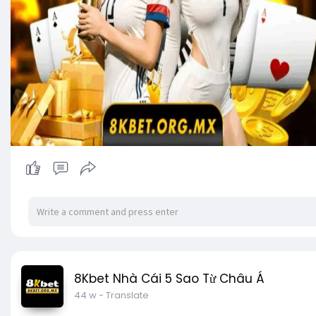
8Kbet Nhà Cái 5 Sao Từ Châu Á
44 w
- Translate