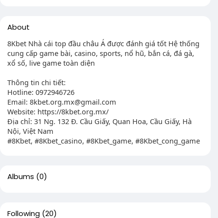
About
8Kbet Nhà cái top đầu châu Á được đánh giá tốt Hệ thống
cung cấp game bài, casino, sports, nổ hũ, bắn cá, đá gà,
xổ số, live game toàn diện
Thông tin chi tiết:
Hotline: 0972946726
Email:
8kbet.org.mx@gmail.com
Website: https://8kbet.org.mx/
Địa chỉ: 31 Ng. 132 Đ. Cầu Giấy, Quan Hoa, Cầu Giấy, Hà
Nội, Việt Nam
#8Kbet, #8Kbet_casino, #8Kbet_game, #8Kbet_cong_game
Albums
(0)
Following
(20)