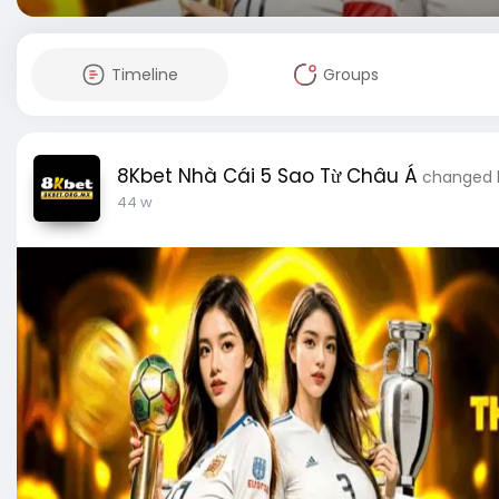
Timeline
Groups
8Kbet Nhà Cái 5 Sao Từ Châu Á
changed h
44 w