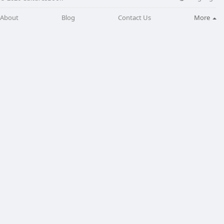
About
Blog
Contact Us
More