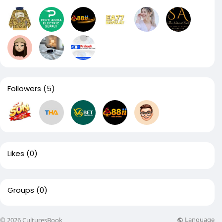
Followers
(5)
Likes
(0)
Groups
(0)
Language
© 2026 CulturesBook