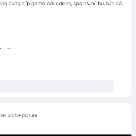
ng cung cấp game bài, casino, sports, nổ hũ, bắn cá,
ội, Việt Nam
ong_game
er profile picture