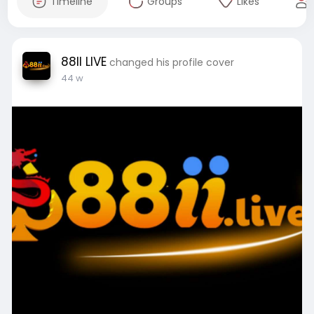
Timeline
Groups
Likes
88II LIVE
changed his profile cover
44 w