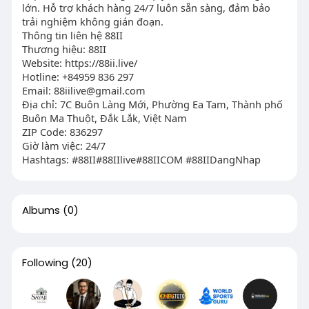
lớn. Hỗ trợ khách hàng 24/7 luôn sẵn sàng, đảm bảo
trải nghiệm không gián đoạn.
Thông tin liên hệ 88II
Thương hiệu: 88II
Website: https://88ii.live/
Hotline: +84959 836 297
Email:
88iilive@gmail.com
Địa chỉ: 7C Buôn Làng Mới, Phường Ea Tam, Thành phố
Buôn Ma Thuột, Đắk Lắk, Việt Nam
ZIP Code: 836297
Giờ làm việc: 24/7
Hashtags: #88II#88IIlive#88IICOM #88IIDangNhap
Albums
(0)
Following
(20)