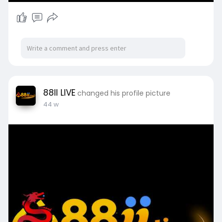
88II LIVE
changed his profile picture
44 w