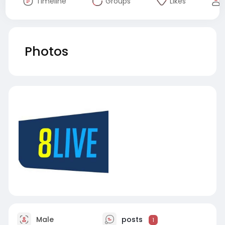
Timeline
Groups
Likes
Photos
Male
posts
1