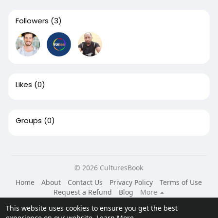
Followers
(3)
Likes
(0)
Groups
(0)
© 2026 CulturesBook
Home
About
Contact Us
Privacy Policy
Terms of Use
Request a Refund
Blog
More
Language
This website uses cookies to ensure you get the best
experience on our website.
Learn More