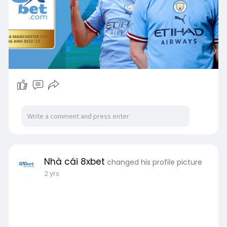
Nhà cái 8xbet
changed his profile picture
2 yrs