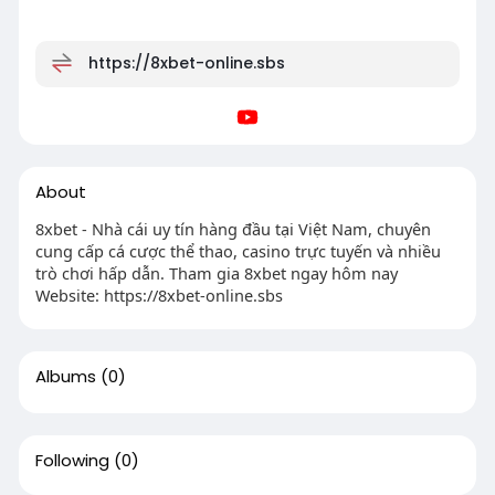
https://8xbet-online.sbs
About
8xbet - Nhà cái uy tín hàng đầu tại Việt Nam, chuyên
cung cấp cá cược thể thao, casino trực tuyến và nhiều
trò chơi hấp dẫn. Tham gia 8xbet ngay hôm nay
Website: https://8xbet-online.sbs
Albums
(0)
Following
(0)