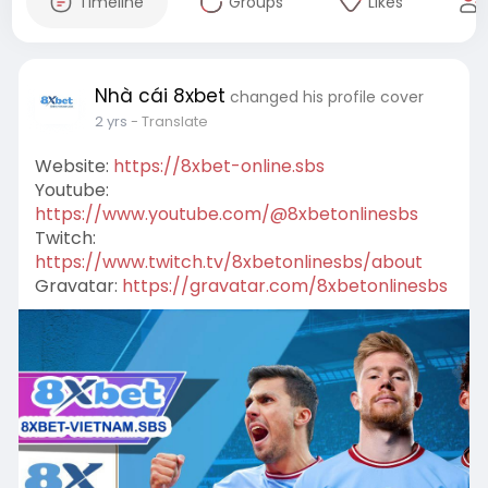
Timeline
Groups
Likes
Nhà cái 8xbet
changed his profile cover
2 yrs
- Translate
Website:
https://8xbet-online.sbs
Youtube:
https://www.youtube.com/@8xbetonlinesbs
Twitch:
https://www.twitch.tv/8xbetonlinesbs/about
Gravatar:
https://gravatar.com/8xbetonlinesbs