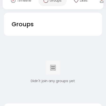
Timeline
Groups
Likes
Groups
Didn't join any groups yet