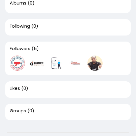
Albums
(0)
Following
(0)
Followers
(5)
Likes
(0)
Groups
(0)