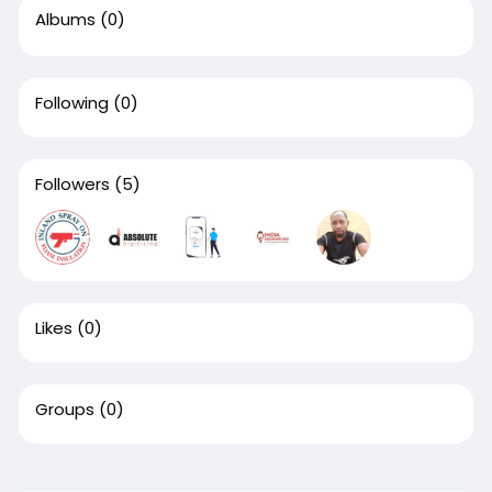
Albums
(0)
Following
(0)
Followers
(5)
Likes
(0)
Groups
(0)