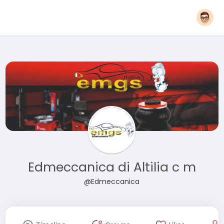
Edmeccanica di Altilia c m
@Edmeccanica