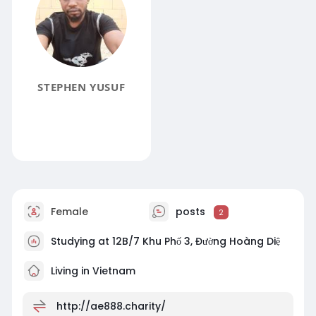
STEPHEN YUSUF
Female
posts
2
Studying at 12B/7 Khu Phố 3, Đường Hoàng Diệ
Living in Vietnam
http://ae888.charity/