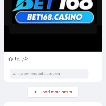
Load more posts