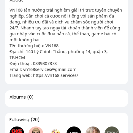
VN168 tận hưởng trải nghiệm giải trí trực tuyến chuyên
nghiệp. Sân chơi cá cược nổi tiếng với sản phẩm đa
dạng, nhiều ưu đãi và dịch vụ chăm sóc người chơi
24/7. Nhanh tay tạo ngay tài khoản thành viên để cùng
gia nhập vào cuộc đua bắn cá, thể thao, game bài có
một không hai.
Tên thương hiệu: VN168
Địa chỉ: 140 Lý Chính Thắng, phường 14, quận 3,
TP.HCM
Điện thoại: 0839307878
Email:
vn168services@gmail.com
Trang web: https://vn168.services/
Albums
(0)
Following
(20)