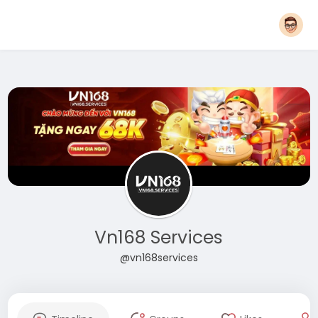
Vn168 Services
@vn168services