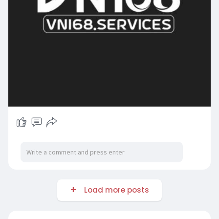
Load more posts