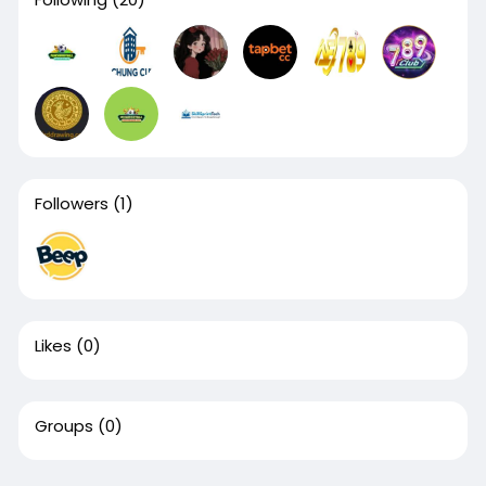
Followers
(1)
Likes
(0)
Groups
(0)