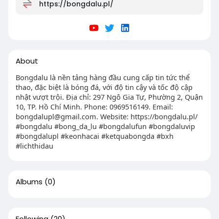
https://bongdalu.pl/
About
Bongdalu là nền tảng hàng đầu cung cấp tin tức thể
thao, đặc biệt là bóng đá, với độ tin cậy và tốc độ cập
nhật vượt trội. Địa chỉ: 297 Ngô Gia Tự, Phường 2, Quận
10, TP. Hồ Chí Minh. Phone: 0969516149. Email:
bongdalupl@gmail.com
. Website: https://bongdalu.pl/
#bongdalu #bong_da_lu #bongdalufun #bongdaluvip
#bongdalupl #keonhacai #ketquabongda #bxh
#lichthidau
Albums
(0)
Following
(20)