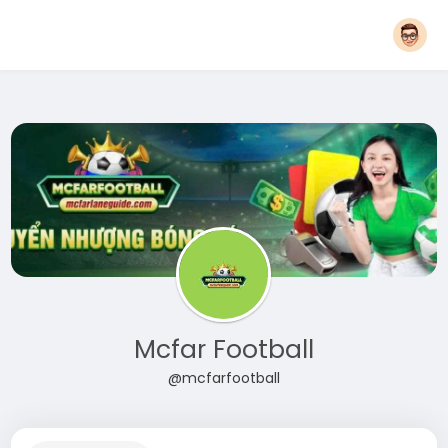
Mcfar Football
@mcfarfootball