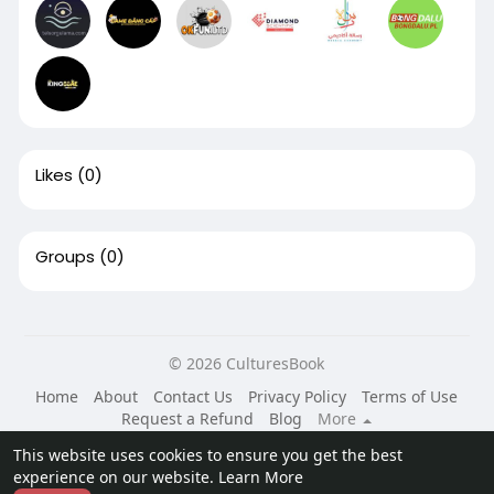
Likes
(0)
Groups
(0)
© 2026 CulturesBook
Home
About
Contact Us
Privacy Policy
Terms of Use
Request a Refund
Blog
More
Language
This website uses cookies to ensure you get the best
experience on our website.
Learn More