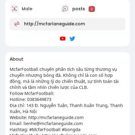
Male
posts
2
http://mcfarlaneguide.com
About
McfarFootball chuyên phân tích sâu từng thương vụ
chuyển nhượng bóng đá. Không chỉ là con số hợp
đồng, mà là những lý do chiến thuật, sự tính toán tài
chính và tầm nhìn chiến lược của CLB.
Follow McfarFootball:
Hotline: 0383649873
Địa chỉ: 143 Đ. Nguyễn Tuân, Thanh Xuân Trung, Thanh
Xuân, Hà Nội
Website: http://mcfarlaneguide.com
Email:
lienhe@mcfarlaneguide.com
Hashtag: #McfarFootball #bongda