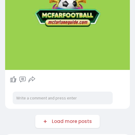
Load more posts