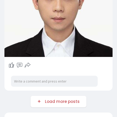
Load more posts