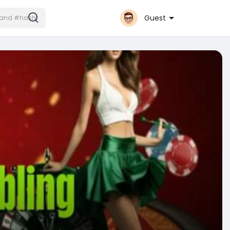
Guest