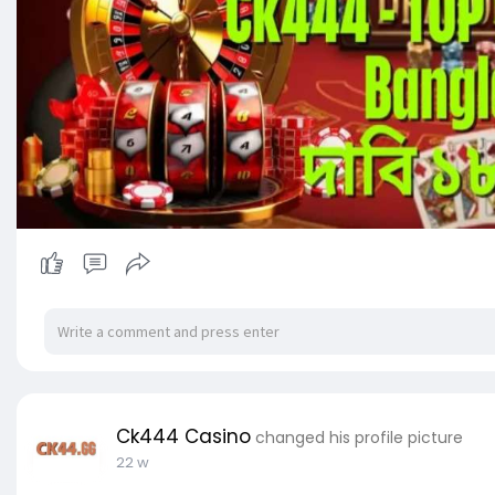
Ck444 Casino
changed his profile picture
22 w