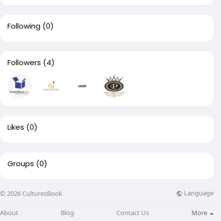
Following
(0)
Followers
(4)
Likes
(0)
Groups
(0)
Language
© 2026 CulturesBook
About
Blog
Contact Us
More