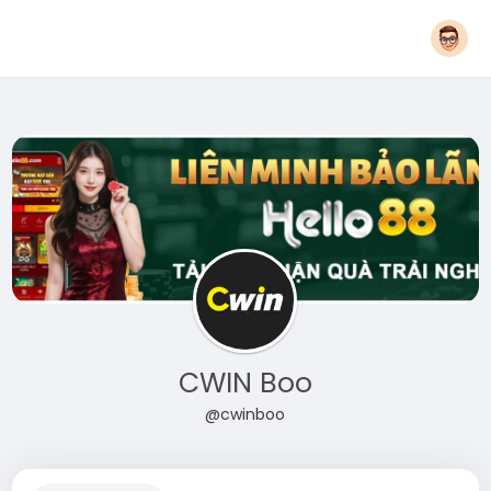
CWIN Boo
@cwinboo