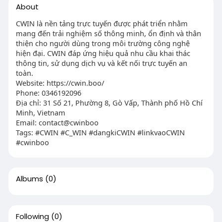
About
CWIN là nền tảng trực tuyến được phát triển nhằm
mang đến trải nghiệm số thông minh, ổn định và thân
thiện cho người dùng trong môi trường công nghệ
hiện đại. CWIN đáp ứng hiệu quả nhu cầu khai thác
thông tin, sử dụng dịch vụ và kết nối trực tuyến an
toàn.
Website: https://cwin.boo/
Phone: 0346192096
Địa chỉ: 31 Số 21, Phường 8, Gò Vấp, Thành phố Hồ Chí
Minh, Vietnam
Email: contact@cwinboo
Tags: #CWIN #C_WIN #dangkiCWIN #linkvaoCWIN
#cwinboo
Albums
(0)
Following
(0)