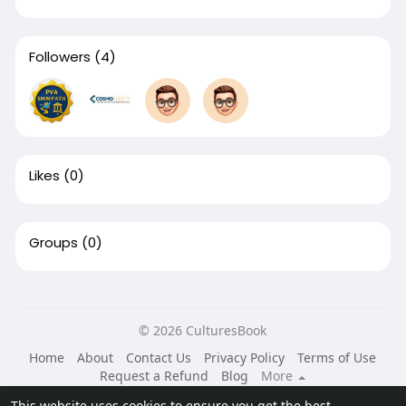
Followers
(4)
Likes
(0)
Groups
(0)
© 2026 CulturesBook
Home
About
Contact Us
Privacy Policy
Terms of Use
Request a Refund
Blog
More
Language
This website uses cookies to ensure you get the best