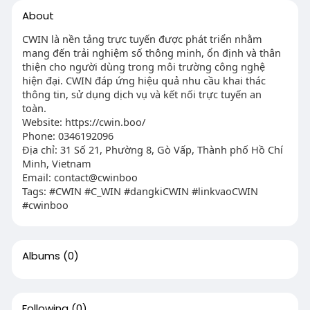
About
CWIN là nền tảng trực tuyến được phát triển nhằm
mang đến trải nghiệm số thông minh, ổn định và thân
thiện cho người dùng trong môi trường công nghệ
hiện đại. CWIN đáp ứng hiệu quả nhu cầu khai thác
thông tin, sử dụng dịch vụ và kết nối trực tuyến an
toàn.
Website: https://cwin.boo/
Phone: 0346192096
Địa chỉ: 31 Số 21, Phường 8, Gò Vấp, Thành phố Hồ Chí
Minh, Vietnam
Email: contact@cwinboo
Tags: #CWIN #C_WIN #dangkiCWIN #linkvaoCWIN
#cwinboo
Albums
(0)
Following
(0)