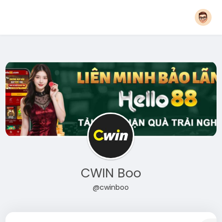
CWIN Boo
@cwinboo