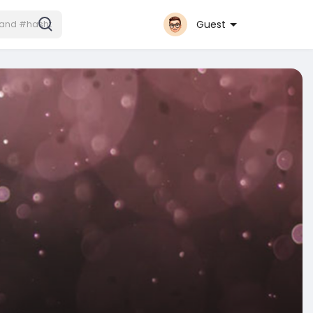
Guest