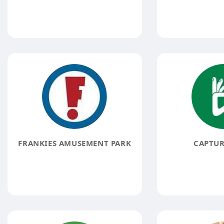
FRANKIES AMUSEMENT PARK
CAPTUR