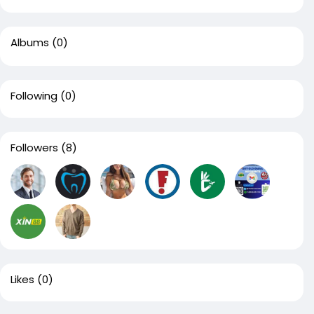
Albums
(0)
Following
(0)
Followers
(8)
Likes
(0)