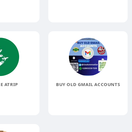
E ATRIP
BUY OLD GMAIL ACCOUNTS