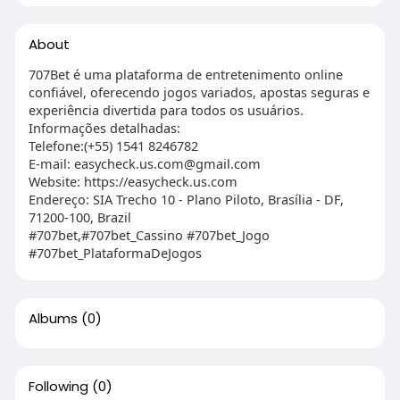
About
707Bet é uma plataforma de entretenimento online
confiável, oferecendo jogos variados, apostas seguras e
experiência divertida para todos os usuários.
Informações detalhadas:
Telefone:(+55) 1541 8246782
E-mail:
easycheck.us.com@gmail.com
Website: https://easycheck.us.com
Endereço: SIA Trecho 10 - Plano Piloto, Brasília - DF,
71200-100, Brazil
#707bet,#707bet_Cassino #707bet_Jogo
#707bet_PlataformaDeJogos
Albums
(0)
Following
(0)