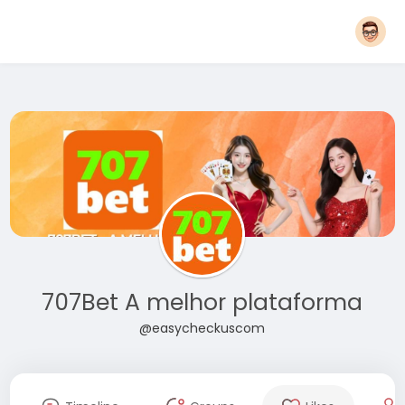
707Bet A melhor plataforma
@easycheckuscom