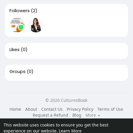
Followers
(2)
Likes
(0)
Groups
(0)
© 2026 CulturesBook
Home
About
Contact Us
Privacy Policy
Terms of Use
Request a Refund
Blog
More
Language
This website uses cookies to ensure you get the best
experience on our website.
Learn More