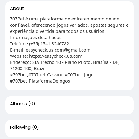
About
707Bet é uma plataforma de entretenimento online
confiável, oferecendo jogos variados, apostas seguras e
experiência divertida para todos os usuários.
Informações detalhadas:
Telefone:(+55) 1541 8246782
E-mail:
easycheck.us.com@gmail.com
Website: https://easycheck.us.com
Endereço: SIA Trecho 10 - Plano Piloto, Brasília - DF,
71200-100, Brazil
#707bet,#707bet_Cassino #707bet_Jogo
#707bet_PlataformaDeJogos
Albums
(0)
Following
(0)